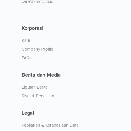
care@kmnc.co.id
Korporasi
Karir
Company Profile
FAQs
Berita dan Media
Liputan Berita
Riset & Penelitian
Legal
Kebijakan & Kerahasiaan Data