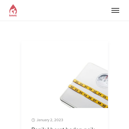
January 2, 2023