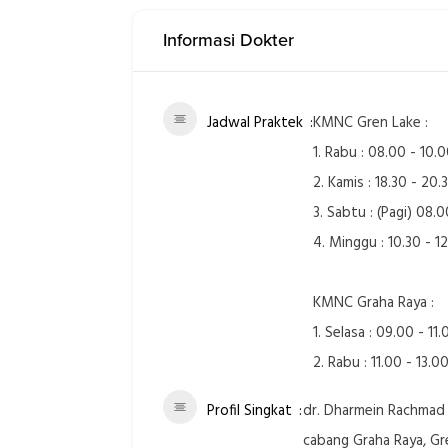
Informasi Dokter
Jadwal Praktek
KMNC Gren Lake :
1. Rabu : 08.00 - 10.
2. Kamis : 18.30 - 20.
3. Sabtu : (Pagi) 08.0
4. Minggu : 10.30 - 1
KMNC Graha Raya :
1. Selasa : 09.00 - 11.
2. Rabu : 11.00 - 13.0
Profil Singkat
dr. Dharmein Rachmad
cabang Graha Raya, Gr