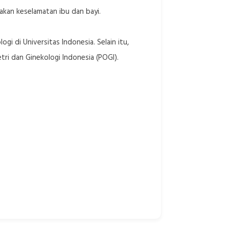
kan keselamatan ibu dan bayi.
 di Universitas Indonesia. Selain itu,
tri dan Ginekologi Indonesia (POGI).