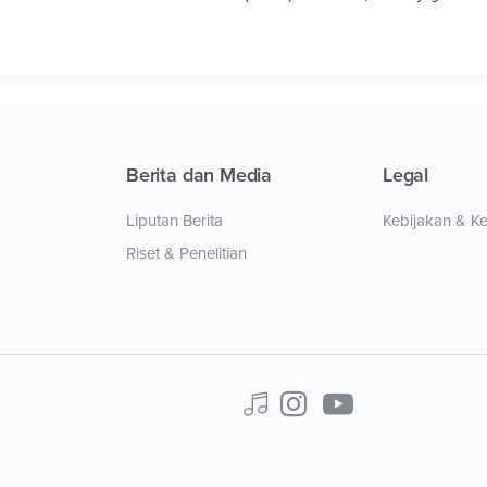
Berita dan Media
Legal
Liputan Berita
Kebijakan & K
Riset & Penelitian