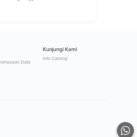
Kunjungi Kami
Info Cabang
erahasiaan Data