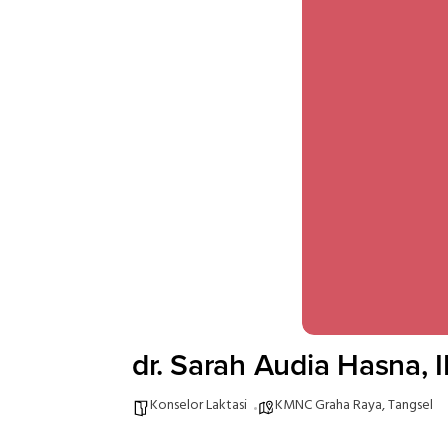
dr. Sarah Audia Hasna, 
Konselor Laktasi
KMNC Graha Raya, Tangsel