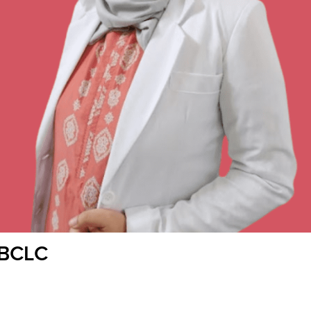
IBCLC