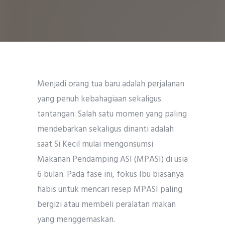
Menjadi orang tua baru adalah perjalanan
yang penuh kebahagiaan sekaligus
tantangan. Salah satu momen yang paling
mendebarkan sekaligus dinanti adalah
saat Si Kecil mulai mengonsumsi
Makanan Pendamping ASI (MPASI) di usia
6 bulan. Pada fase ini, fokus Ibu biasanya
habis untuk mencari resep MPASI paling
bergizi atau membeli peralatan makan
yang menggemaskan.