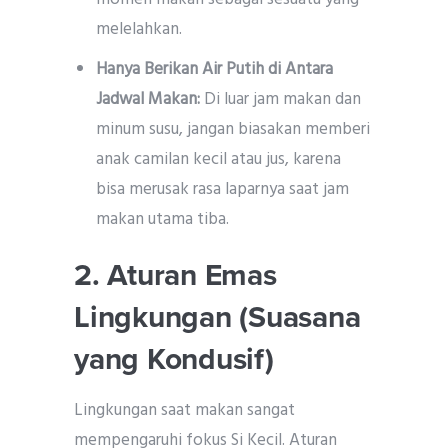
melelahkan.
Hanya Berikan Air Putih di Antara
Jadwal Makan:
Di luar jam makan dan
minum susu, jangan biasakan memberi
anak camilan kecil atau jus, karena
bisa merusak rasa laparnya saat jam
makan utama tiba.
2. Aturan Emas
Lingkungan (Suasana
yang Kondusif)
Lingkungan saat makan sangat
mempengaruhi fokus Si Kecil. Aturan