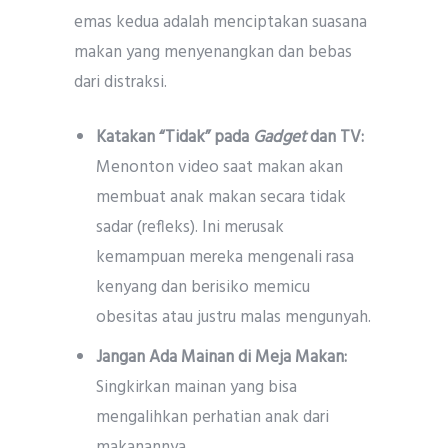
emas kedua adalah menciptakan suasana
makan yang menyenangkan dan bebas
dari distraksi.
Katakan “Tidak” pada
Gadget
dan TV:
Menonton video saat makan akan
membuat anak makan secara tidak
sadar (refleks). Ini merusak
kemampuan mereka mengenali rasa
kenyang dan berisiko memicu
obesitas atau justru malas mengunyah.
Jangan Ada Mainan di Meja Makan:
Singkirkan mainan yang bisa
mengalihkan perhatian anak dari
makanannya.