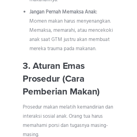
Jangan Pernah Memaksa Anak:
Momen makan harus menyenangkan.
Memaksa, memarahi, atau mencekoki
anak saat GTM justru akan membuat
mereka trauma pada makanan.
3. Aturan Emas
Prosedur (Cara
Pemberian Makan)
Prosedur makan melatih kemandirian dan
interaksi sosial anak. Orang tua harus
memahami porsi dan tugasnya masing-
masing.