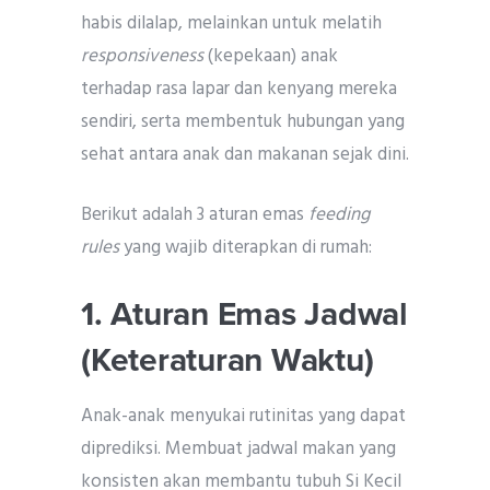
habis dilalap, melainkan untuk melatih
responsiveness
(kepekaan) anak
terhadap rasa lapar dan kenyang mereka
sendiri, serta membentuk hubungan yang
sehat antara anak dan makanan sejak dini.
Berikut adalah 3 aturan emas
feeding
rules
yang wajib diterapkan di rumah:
1. Aturan Emas Jadwal
(Keteraturan Waktu)
Anak-anak menyukai rutinitas yang dapat
diprediksi. Membuat jadwal makan yang
konsisten akan membantu tubuh Si Kecil