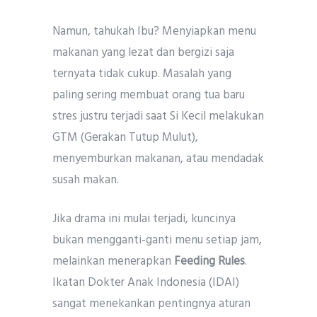
Namun, tahukah Ibu? Menyiapkan menu
makanan yang lezat dan bergizi saja
ternyata tidak cukup. Masalah yang
paling sering membuat orang tua baru
stres justru terjadi saat Si Kecil melakukan
GTM (Gerakan Tutup Mulut),
menyemburkan makanan, atau mendadak
susah makan.
Jika drama ini mulai terjadi, kuncinya
bukan mengganti-ganti menu setiap jam,
melainkan menerapkan
Feeding Rules
.
Ikatan Dokter Anak Indonesia (IDAI)
sangat menekankan pentingnya aturan