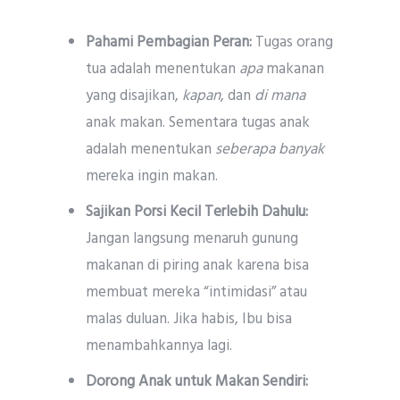
Pahami Pembagian Peran:
Tugas orang
tua adalah menentukan
apa
makanan
yang disajikan,
kapan
, dan
di mana
anak makan. Sementara tugas anak
adalah menentukan
seberapa banyak
mereka ingin makan.
Sajikan Porsi Kecil Terlebih Dahulu:
Jangan langsung menaruh gunung
makanan di piring anak karena bisa
membuat mereka “intimidasi” atau
malas duluan. Jika habis, Ibu bisa
menambahkannya lagi.
Dorong Anak untuk Makan Sendiri: