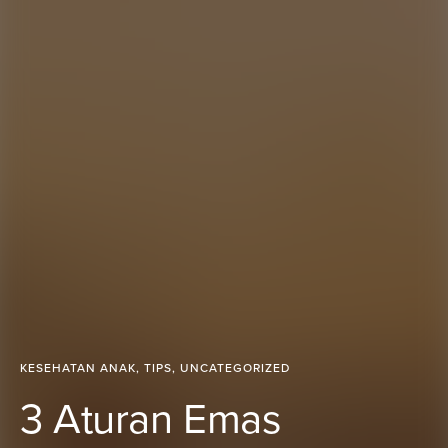
KESEHATAN ANAK
,
TIPS
,
UNCATEGORIZED
3 Aturan Emas