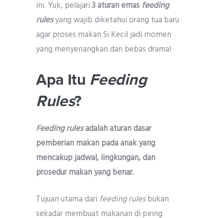
ini. Yuk, pelajari
3 aturan emas
feeding
rules
yang wajib diketahui orang tua baru
agar proses makan Si Kecil jadi momen
yang menyenangkan dan bebas drama!
Apa Itu
Feeding
Rules
?
Feeding rules
adalah aturan dasar
pemberian makan pada anak yang
mencakup jadwal, lingkungan, dan
prosedur makan yang benar.
Tujuan utama dari
feeding rules
bukan
sekadar membuat makanan di piring