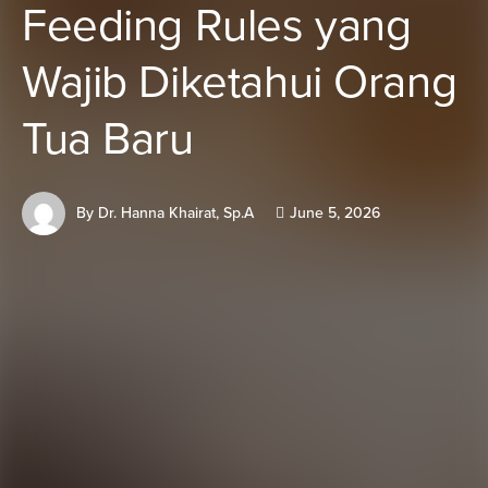
Feeding Rules yang
Wajib Diketahui Orang
Tua Baru
By
Dr. Hanna Khairat, Sp.A
June 5, 2026