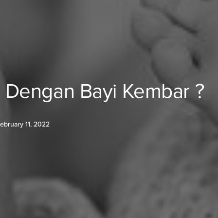
 Dengan Bayi Kembar ?
ebruary 11, 2022