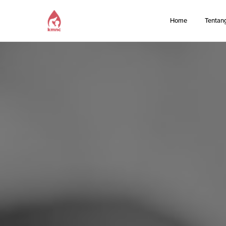
Home
Tentan