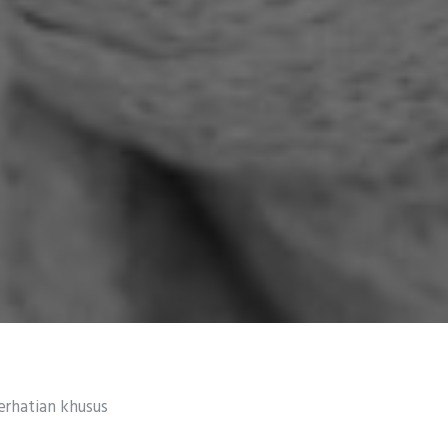
erhatian khusus