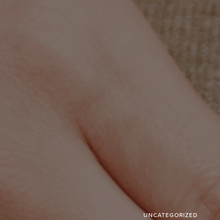
UNCATEGORIZED