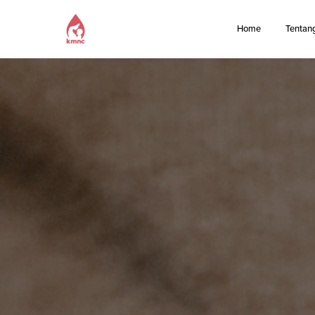
Home
Tentan