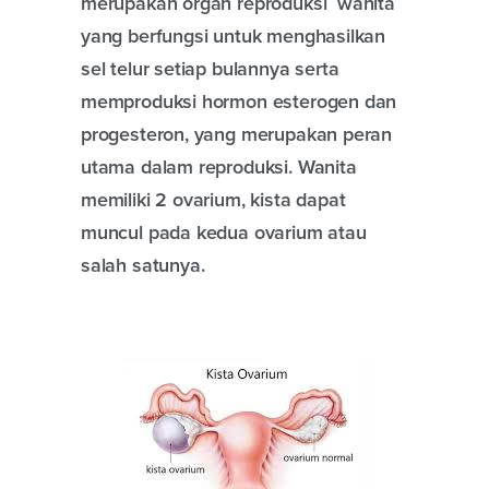
merupakan organ reproduksi wanita
yang berfungsi untuk menghasilkan
sel telur setiap bulannya serta
memproduksi hormon esterogen dan
progesteron, yang merupakan peran
utama dalam reproduksi. Wanita
memiliki 2 ovarium, kista dapat
muncul pada kedua ovarium atau
salah satunya.