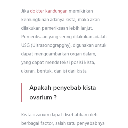
Jika
dokter kandungan
memikirkan
kemungkinan adanya kista, maka akan
dilakukan pemeriksaan lebih lanjut.
Pemeriksaan yang sering dilakukan adalah
USG (Ultrasonograpghy), digunakan untuk
dapat menggambarkan organ dalam,
yang dapat mendeteksi posisi kista,
ukuran, bentuk, dan isi dari kista.
Apakah penyebab kista
ovarium ?
Kista ovarium dapat disebabkan oleh
berbagai factor, salah satu penyebabnya