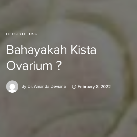
LIFESTYLE
,
USG
Bahayakah Kista
Ovarium ?
By
Dr. Amanda Deviana
February 8, 2022