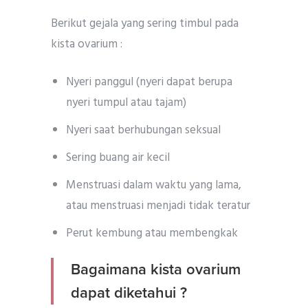
Berikut gejala yang sering timbul pada
kista ovarium :
Nyeri panggul (nyeri dapat berupa
nyeri tumpul atau tajam)
Nyeri saat berhubungan seksual
Sering buang air kecil
Menstruasi dalam waktu yang lama,
atau menstruasi menjadi tidak teratur
Perut kembung atau membengkak
Bagaimana kista ovarium
dapat diketahui ?