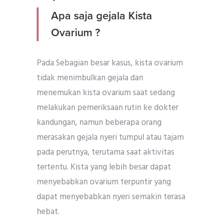
Apa saja gejala Kista
Ovarium ?
Pada Sebagian besar kasus, kista ovarium
tidak menimbulkan gejala dan
menemukan kista ovarium saat sedang
melakukan pemeriksaan rutin ke dokter
kandungan, namun beberapa orang
merasakan gejala nyeri tumpul atau tajam
pada perutnya, terutama saat aktivitas
tertentu. Kista yang lebih besar dapat
menyebabkan ovarium terpuntir yang
dapat menyebabkan nyeri semakin terasa
hebat.