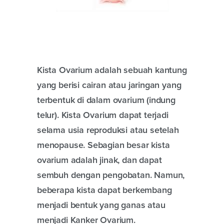
Kista Ovarium adalah sebuah kantung
yang berisi cairan atau jaringan yang
terbentuk di dalam ovarium (indung
telur). Kista Ovarium dapat terjadi
selama usia reproduksi atau setelah
menopause. Sebagian besar kista
ovarium adalah jinak, dan dapat
sembuh dengan pengobatan. Namun,
beberapa kista dapat berkembang
menjadi bentuk yang ganas atau
menjadi Kanker Ovarium.