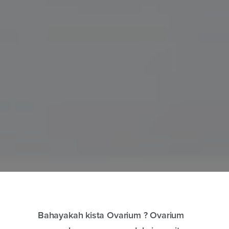
Bahayakah kista Ovarium ? Ovarium