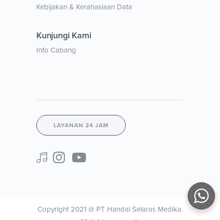
Kebijakan & Kerahasiaan Data
Kunjungi Kami
Info Cabang
LAYANAN 24 JAM
Copyright 2021 @ PT Handal Selaras Medika.