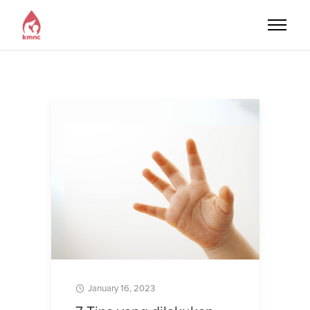
January 16, 2023