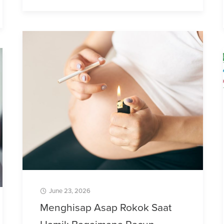
June 23, 2026
Menghisap Asap Rokok Saat