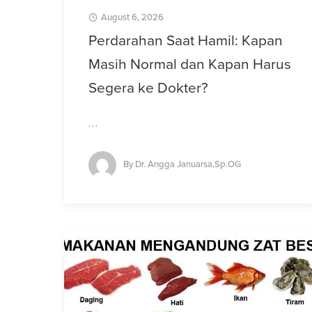
August 6, 2026
Perdarahan Saat Hamil: Kapan
Masih Normal dan Kapan Harus
Segera ke Dokter?
…
By
Dr. Angga Januarsa,Sp.OG