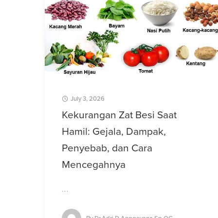
July 3, 2026
Kekurangan Zat Besi Saat
Hamil: Gejala, Dampak,
Penyebab, dan Cara
Mencegahnya
…