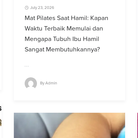
July 23, 2026
Mat Pilates Saat Hamil: Kapan
Waktu Terbaik Memulai dan
Mengapa Tubuh Ibu Hamil
Sangat Membutuhkannya?
…
By
Admin