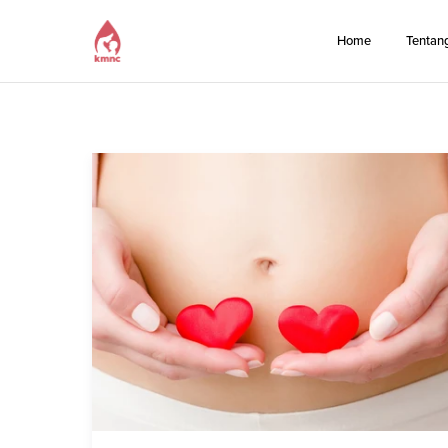
Home
Tentan