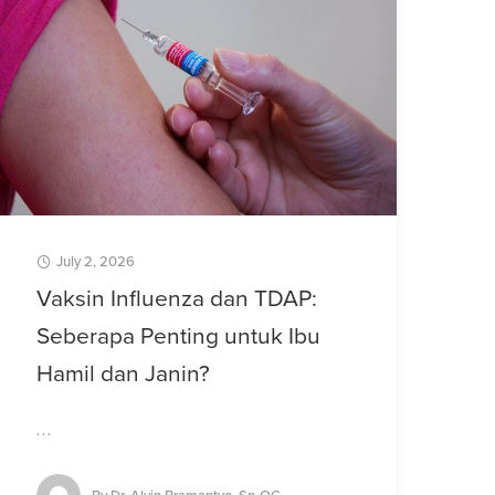
July 2, 2026
Vaksin Influenza dan TDAP:
Seberapa Penting untuk Ibu
Hamil dan Janin?
…