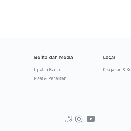
Berita dan Media
Legal
Liputan Berita
Kebijakan & K
Riset & Penelitian