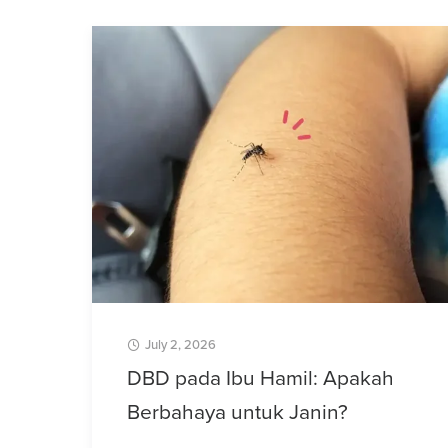
July 2, 2026
DBD pada Ibu Hamil: Apakah
Berbahaya untuk Janin?