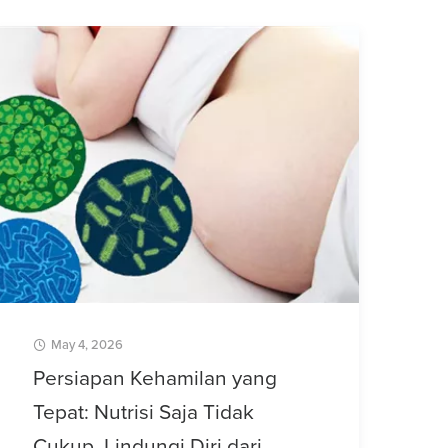
May 4, 2026
Persiapan Kehamilan yang
Tepat: Nutrisi Saja Tidak
Cukup, Lindungi Diri dari