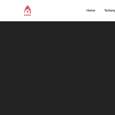
Home
Tentan