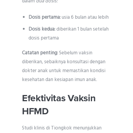
dalam
dua dosis:
Dosis pertama:
usia 6 bulan atau lebih
Dosis kedua:
diberikan 1 bulan setelah
dosis pertama
Catatan penting:
Sebelum vaksin
diberikan, sebaiknya konsultasi dengan
dokter anak untuk memastikan kondisi
kesehatan dan kesiapan imun anak.
Efektivitas Vaksin
HFMD
Studi klinis di Tiongkok menunjukkan