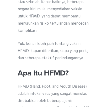
atau sekolah. Kabar baiknya, beberapa
negara kini mulai menyediakan
vaksin
untuk HFMD
, yang dapat membantu
menurunkan risiko tertular dan mencegah
komplikasi.
Yuk, kenali lebih jauh tentang vaksin
HFMD: kapan diberikan, siapa yang perlu,
dan seberapa efektif perlindungannya.
Apa Itu HFMD?
HFMD (Hand, Foot, and Mouth Disease)
adalah infeksi virus yang sangat menular,
disebabkan oleh beberapa jenis