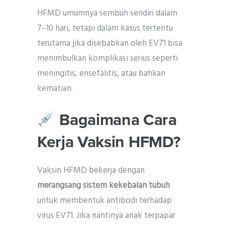
HFMD umumnya sembuh sendiri dalam
7–10 hari, tetapi dalam kasus tertentu
terutama jika disebabkan oleh EV71 bisa
menimbulkan komplikasi serius seperti
meningitis, ensefalitis, atau bahkan
kematian.
Bagaimana Cara
Kerja Vaksin HFMD?
Vaksin HFMD bekerja dengan
merangsang sistem kekebalan tubuh
untuk membentuk antibodi terhadap
virus EV71. Jika nantinya anak terpapar