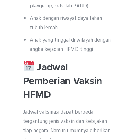
playgroup, sekolah PAUD).
Anak dengan riwayat daya tahan
tubuh lemah
Anak yang tinggal di wilayah dengan
angka kejadian HFMD tinggi
Jadwal
Pemberian Vaksin
HFMD
Jadwal vaksinasi dapat berbeda
tergantung jenis vaksin dan kebijakan
tiap negara. Namun umumnya diberikan