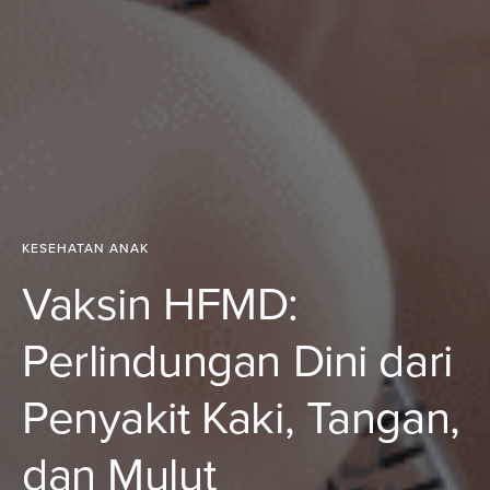
KESEHATAN ANAK
Vaksin HFMD:
Perlindungan Dini dari
Penyakit Kaki, Tangan,
dan Mulut