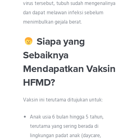
virus tersebut, tubuh sudah mengenalinya
dan dapat melawan infeksi sebelum
menimbulkan gejala berat.
Siapa yang
Sebaiknya
Mendapatkan Vaksin
HFMD?
Vaksin ini terutama ditujukan untuk:
Anak usia 6 bulan hingga 5 tahun,
terutama yang sering berada di
lingkungan padat anak (daycare,