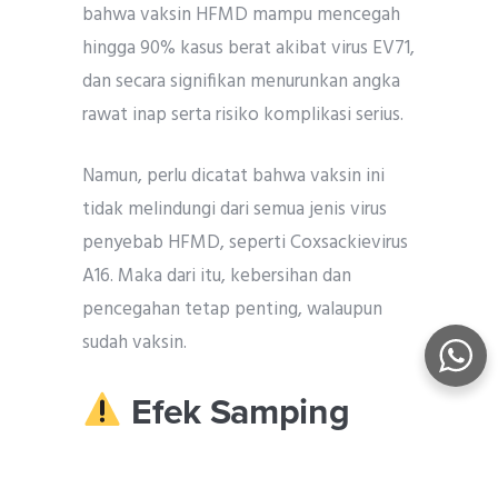
bahwa vaksin HFMD mampu mencegah
hingga 90% kasus berat akibat virus EV71,
dan secara signifikan menurunkan angka
rawat inap serta risiko komplikasi serius.
Namun, perlu dicatat bahwa vaksin ini
tidak melindungi dari semua jenis virus
penyebab HFMD, seperti Coxsackievirus
A16. Maka dari itu, kebersihan dan
pencegahan tetap penting, walaupun
sudah vaksin.
Efek Samping
Vaksin HFMD