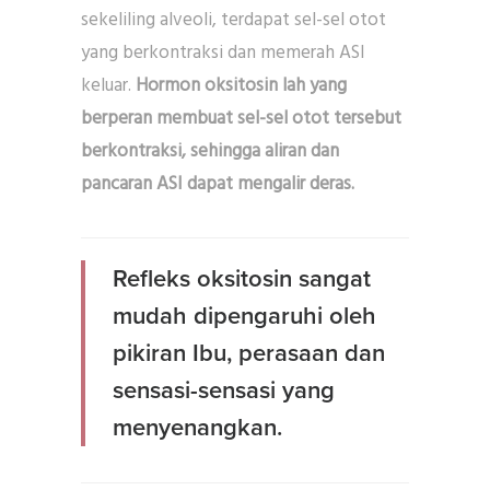
sekeliling alveoli, terdapat sel-sel otot
yang berkontraksi dan memerah ASI
keluar.
Hormon oksitosin lah yang
berperan membuat sel-sel otot tersebut
berkontraksi, sehingga aliran dan
pancaran ASI dapat mengalir deras.
Refleks oksitosin sangat
mudah dipengaruhi oleh
pikiran Ibu, perasaan dan
sensasi-sensasi yang
menyenangkan.