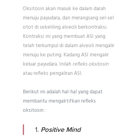
Oksitosin akan masuk ke dalam darah
menuju payudara, dan merangsang sel-sel
otot di sekeliling alveoli berkontraksi.
Kontraksi ini yang membuat ASI yang
telah terkumpul di dalam alveoli mengalir
menuju ke puting. Kadang ASI mengalir
keluar payudara. Inilah
refleks oksitosin
atau refleks pengaliran ASI.
Berikut ini adalah hal-hal yang dapat
membantu mengaktifkan refleks
oksitosin :
Positive Mind