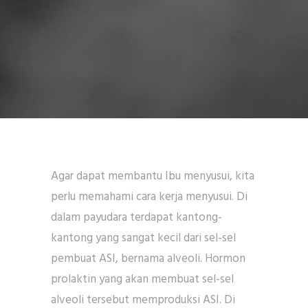
Agar dapat membantu Ibu menyusui, kita
perlu memahami cara kerja menyusui. Di
dalam payudara terdapat kantong-
kantong yang sangat kecil dari sel-sel
pembuat ASI, bernama alveoli. Hormon
prolaktin yang akan membuat sel-sel
alveoli tersebut memproduksi ASI. Di