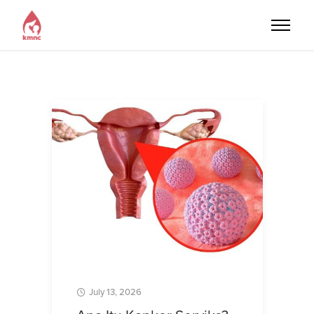
July 13, 2026