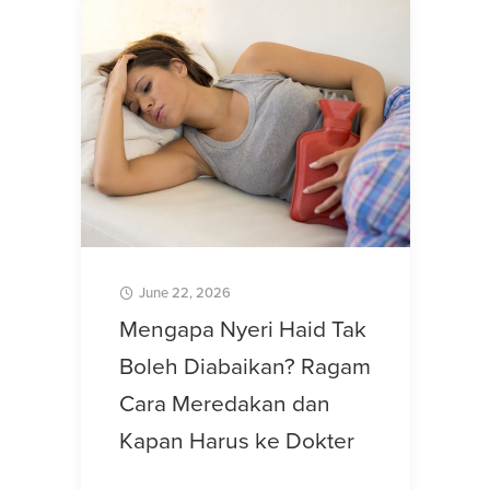
June 22, 2026
Mengapa Nyeri Haid Tak
Boleh Diabaikan? Ragam
Cara Meredakan dan
Kapan Harus ke Dokter