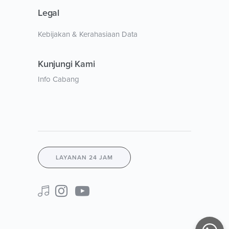
Legal
Kebijakan & Kerahasiaan Data
Kunjungi Kami
Info Cabang
LAYANAN 24 JAM