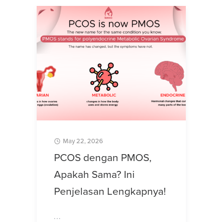
May 22, 2026
PCOS dengan PMOS,
Apakah Sama? Ini
Penjelasan Lengkapnya!
…