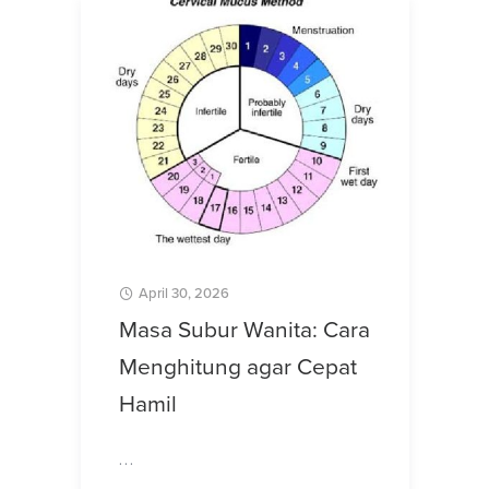
April 30, 2026
Masa Subur Wanita: Cara
Menghitung agar Cepat
Hamil
…