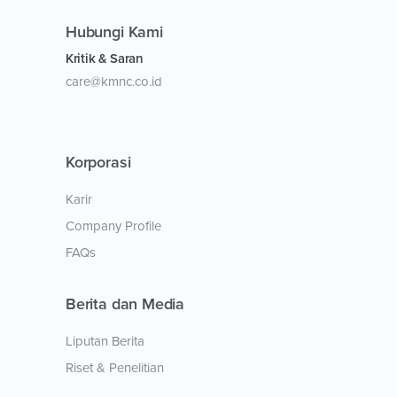
Hubungi Kami
Kritik & Saran
care@kmnc.co.id
Korporasi
Karir
Company Profile
FAQs
Berita dan Media
Liputan Berita
Riset & Penelitian