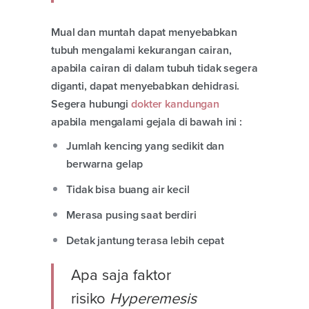
Mual dan muntah dapat menyebabkan
tubuh mengalami kekurangan cairan,
apabila cairan di dalam tubuh tidak segera
diganti, dapat menyebabkan dehidrasi.
Segera hubungi
dokter kandungan
apabila mengalami gejala di bawah ini :
Jumlah kencing yang sedikit dan
berwarna gelap
Tidak bisa buang air kecil
Merasa pusing saat berdiri
Detak jantung terasa lebih cepat
Apa saja faktor
risiko
Hyperemesis