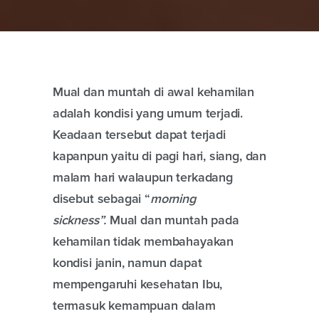
Mual dan muntah di awal kehamilan
adalah kondisi yang umum terjadi.
Keadaan tersebut dapat terjadi
kapanpun yaitu di pagi hari, siang, dan
malam hari walaupun terkadang
disebut sebagai “
morning
sickness”.
Mual dan muntah pada
kehamilan tidak membahayakan
kondisi janin, namun dapat
mempengaruhi kesehatan Ibu,
termasuk kemampuan dalam