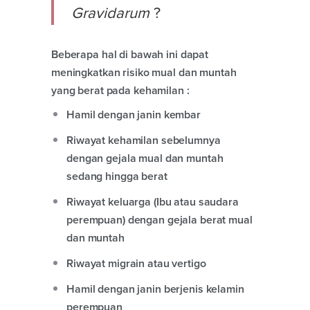
Gravidarum
?
Beberapa hal di bawah ini dapat
meningkatkan risiko mual dan muntah
yang berat pada kehamilan :
Hamil dengan janin kembar
Riwayat kehamilan sebelumnya
dengan gejala mual dan muntah
sedang hingga berat
Riwayat keluarga (Ibu atau saudara
perempuan) dengan gejala berat mual
dan muntah
Riwayat migrain atau vertigo
Hamil dengan janin berjenis kelamin
perempuan