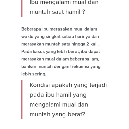
Ibu mengalami mual dan
muntah saat hamil ?
Beberapa Ibu merasakan mual dalam
waktu yang singkat setiap harinya dan
merasakan muntah satu hingga 2 kali.
Pada kasus yang lebih berat, ibu dapat
merasakan mual dalam beberapa jam,
bahkan muntah dengan frekuensi yang
lebih sering.
Kondisi apakah yang terjadi
pada ibu hamil yang
mengalami mual dan
muntah yang berat?