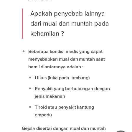
Apakah penyebab lainnya
dari mual dan muntah pada
kehamilan ?
Beberapa kondisi medis yang dapat
menyebabkan mual dan muntah saat
hamil diantaranya adalah :
Ulkus (luka pada lambung)
Penyakit yang berhubungan dengan
jenis makanan
Tiroid atau penyakit kantung
empedu
Gejala disertai dengan mual dan muntah