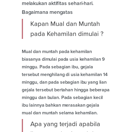
melakukan aktifitas sehari-hari.
Bagaimana mengatas
Kapan Mual dan Muntah
pada Kehamilan dimulai ?
Mual dan muntah pada kehamilan
biasanya dimulai pada usia kehamilan 9
minggu. Pada sebagian ibu, gejala
tersebut menghilang di usia kehamilan 14
minggu, dan pada sebagian ibu yang lian
gejala tersebut bertahan hingga beberapa
minggu dan bulan. Pada sebagian kecil
ibu lainnya bahkan merasakan gejala
mual dan muntah selama kehamilan.
Apa yang terjadi apabila