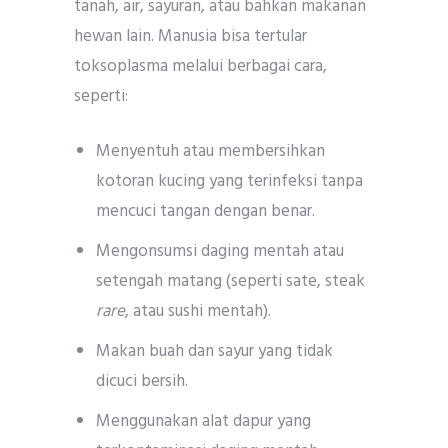
tanah, air, sayuran, atau bahkan makanan
hewan lain. Manusia bisa tertular
toksoplasma melalui berbagai cara,
seperti:
Menyentuh atau membersihkan
kotoran kucing yang terinfeksi tanpa
mencuci tangan dengan benar.
Mengonsumsi daging mentah atau
setengah matang (seperti sate, steak
rare
, atau sushi mentah).
Makan buah dan sayur yang tidak
dicuci bersih.
Menggunakan alat dapur yang