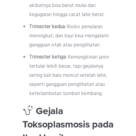
akibatnya bisa berat mulai dari
keguguran hingga cacat lahir berat.
Trimester kedua:
Risiko penularan
meningkat, dan bayi bisa mengalami
gangguan otak atau penglihatan.
Trimester ketiga:
Kemungkinan janin
tertular lebih besar, tapi gejalanya
sering kali baru muncul setelah lahir,
seperti gangguan penglihatan atau
keterlambatan tumbuh kembang.
Gejala
Toksoplasmosis pada