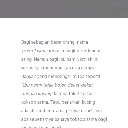
Bagi sebagian besar orang, nama
Toxoplasma gondii
mungkin terdengar
asing. Namun bagi ibu hamil, istilah ini
sering kali menimbulkan rasa cemas.
Banyak yang mendengar mitos seperti
“ibu hamil tidak boleh dekat-dekat
dengan kucing”
karena takut tertular
toksoplasma. Tapi, benarkah kucing
adalah sumber utama penyakit ini? Dan
apa sebenarnya bahaya toksoplasma bagi