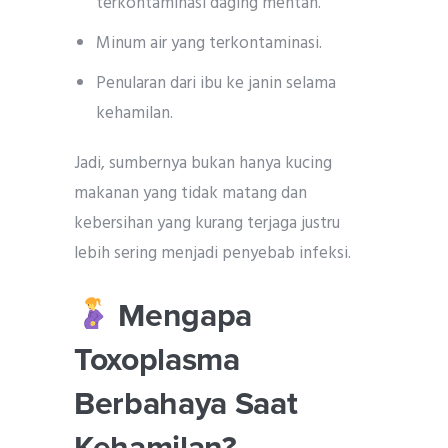
terkontaminasi daging mentah.
Minum air yang terkontaminasi.
Penularan dari ibu ke janin selama
kehamilan.
Jadi, sumbernya bukan hanya kucing
makanan yang tidak matang dan
kebersihan yang kurang terjaga justru
lebih sering menjadi penyebab infeksi.
Mengapa
Toxoplasma
Berbahaya Saat
Kehamilan?