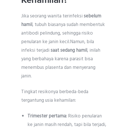
Jika seorang wanita terinfeksi
sebelum
hamil
, tubuh biasanya sudah membentuk
antibodi pelindung, sehingga risiko
penularan ke janin kecil.Namun, bila
infeksi terjadi
saat sedang hamil
, inilah
yang berbahaya karena parasit bisa
menembus plasenta dan menyerang
janin.
Tingkat resikonya berbeda-beda
tergantung usia kehamilan:
Trimester pertama:
Risiko penularan
ke janin masih rendah, tapi bila terjadi,