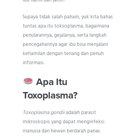
ibu hamil dan janin?
Supaya tidak salah paham, yuk kita bahas
tuntas apa itu toksoplasma, bagaimana
penularannya, gejalanya, serta langkah
pencegahannya agar ibu bisa menjalani
kehamilan dengan tenang dan penuh
informasi.
Apa Itu
Toxoplasma?
Toxoplasma gondii
adalah parasit
mikroskopis yang dapat menginfeksi
manusia dan hewan berdarah panas.