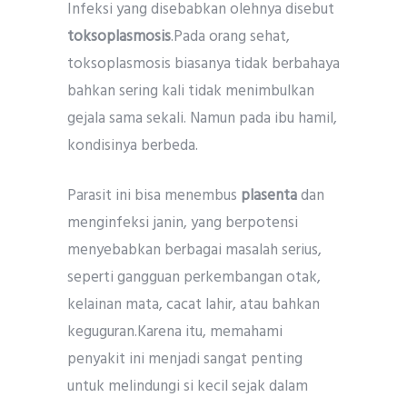
Infeksi yang disebabkan olehnya disebut
toksoplasmosis
.Pada orang sehat,
toksoplasmosis biasanya tidak berbahaya
bahkan sering kali tidak menimbulkan
gejala sama sekali. Namun pada ibu hamil,
kondisinya berbeda.
Parasit ini bisa menembus
plasenta
dan
menginfeksi janin, yang berpotensi
menyebabkan berbagai masalah serius,
seperti gangguan perkembangan otak,
kelainan mata, cacat lahir, atau bahkan
keguguran.Karena itu, memahami
penyakit ini menjadi sangat penting
untuk melindungi si kecil sejak dalam